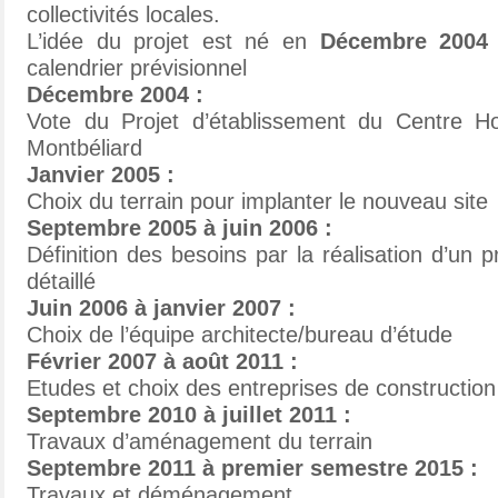
collectivités locales.
L’idée du projet est né en
Décembre 2004
calendrier prévisionnel
Décembre 2004 :
Vote du Projet d’établissement du Centre Hos
Montbéliard
Janvier 2005 :
Choix du terrain pour implanter le nouveau site
Septembre 2005 à juin 2006 :
Définition des besoins par la réalisation d’un
détaillé
Juin 2006 à janvier 2007 :
Choix de l’équipe architecte/bureau d’étude
Février 2007 à août 2011 :
Etudes et choix des entreprises de construction
Septembre 2010 à juillet 2011 :
Travaux d’aménagement du terrain
Septembre 2011 à premier semestre 2015 :
Travaux et déménagement