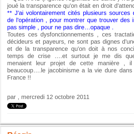
joué la transparence qu’on était en droit d’atten
** J’ai volontairement cités plusieurs sources
de l’opération , pour montrer que trouver des i
pas simple , pour ne pas dire…opaque .
Toutes ces dysfonctionnements , ces tractati
décideurs et payeurs, ne sont pas dignes d’u
et de la transparence qu’on doit à nos conci
temps de crise ….et surtout je me dis que
menaient leur projet de cette manière , il 
beaucoup….le jacobinisme a la vie dure dans
France !!
par , mercredi 12 octobre 2011